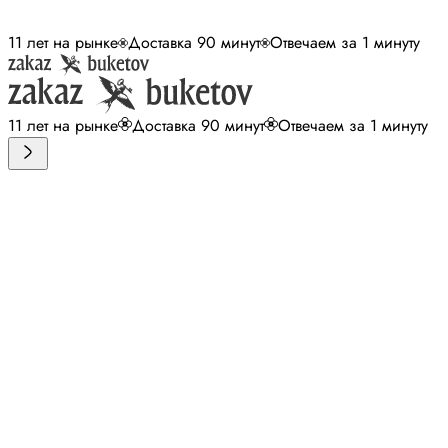
11 лет на рынке
Доставка 90 минут
Отвечаем за 1 минуту
11 лет на рынке
Доставка 90 минут
Отвечаем за 1 минуту