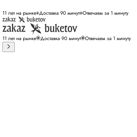
11 лет на рынке
Доставка 90 минут
Отвечаем за 1 минуту
11 лет на рынке
Доставка 90 минут
Отвечаем за 1 минуту