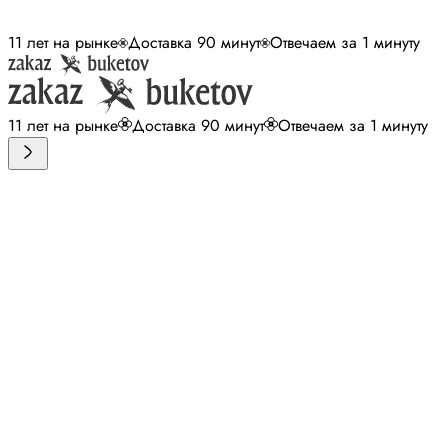
11 лет на рынке
Доставка 90 минут
Отвечаем за 1 минуту
11 лет на рынке
Доставка 90 минут
Отвечаем за 1 минуту