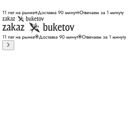
11 лет на рынке
Доставка 90 минут
Отвечаем за 1 минуту
11 лет на рынке
Доставка 90 минут
Отвечаем за 1 минуту