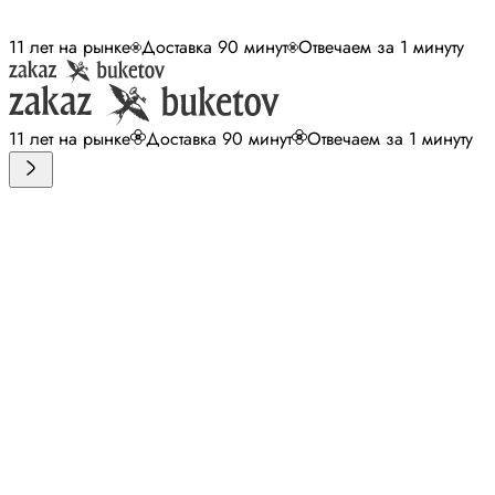
11 лет на рынке
Доставка 90 минут
Отвечаем за 1 минуту
11 лет на рынке
Доставка 90 минут
Отвечаем за 1 минуту