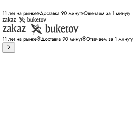
11 лет на рынке
Доставка 90 минут
Отвечаем за 1 минуту
11 лет на рынке
Доставка 90 минут
Отвечаем за 1 минуту