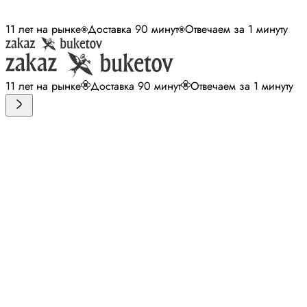
11 лет на рынке
Доставка 90 минут
Отвечаем за 1 минуту
11 лет на рынке
Доставка 90 минут
Отвечаем за 1 минуту