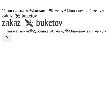
11 лет на рынке
Доставка 90 минут
Отвечаем за 1 минуту
11 лет на рынке
Доставка 90 минут
Отвечаем за 1 минуту