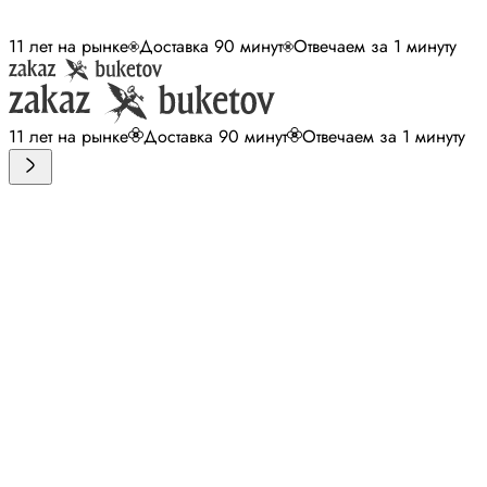
11 лет на рынке
Доставка 90 минут
Отвечаем за 1 минуту
11 лет на рынке
Доставка 90 минут
Отвечаем за 1 минуту