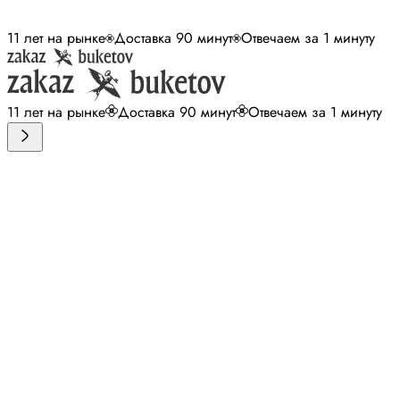
11 лет на рынке
Доставка 90 минут
Отвечаем за 1 минуту
11 лет на рынке
Доставка 90 минут
Отвечаем за 1 минуту