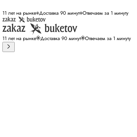
11 лет на рынке
Доставка 90 минут
Отвечаем за 1 минуту
11 лет на рынке
Доставка 90 минут
Отвечаем за 1 минуту