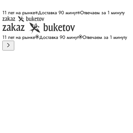
11 лет на рынке
Доставка 90 минут
Отвечаем за 1 минуту
11 лет на рынке
Доставка 90 минут
Отвечаем за 1 минуту