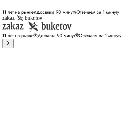
11 лет на рынке
Доставка 90 минут
Отвечаем за 1 минуту
11 лет на рынке
Доставка 90 минут
Отвечаем за 1 минуту