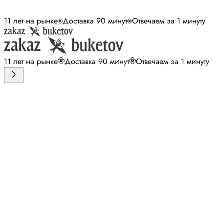
11 лет на рынке
Доставка 90 минут
Отвечаем за 1 минуту
11 лет на рынке
Доставка 90 минут
Отвечаем за 1 минуту