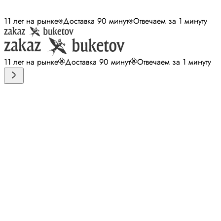
11 лет на рынке
Доставка 90 минут
Отвечаем за 1 минуту
11 лет на рынке
Доставка 90 минут
Отвечаем за 1 минуту