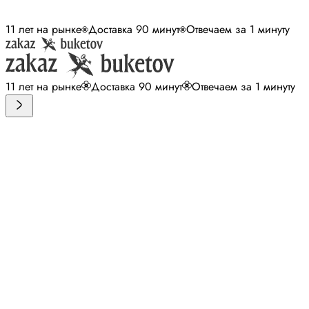
11 лет на рынке
Доставка 90 минут
Отвечаем за 1 минуту
11 лет на рынке
Доставка 90 минут
Отвечаем за 1 минуту