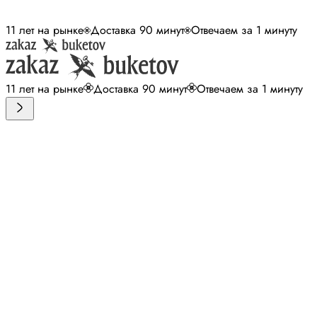
11 лет на рынке
Доставка 90 минут
Отвечаем за 1 минуту
11 лет на рынке
Доставка 90 минут
Отвечаем за 1 минуту