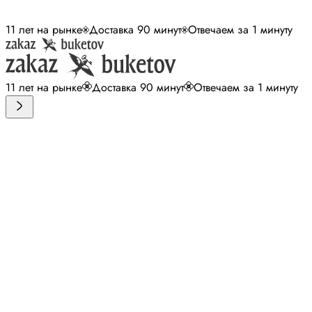
11 лет на рынке
Доставка 90 минут
Отвечаем за 1 минуту
11 лет на рынке
Доставка 90 минут
Отвечаем за 1 минуту