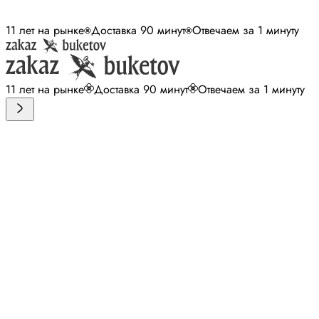
11 лет на рынке
Доставка 90 минут
Отвечаем за 1 минуту
11 лет на рынке
Доставка 90 минут
Отвечаем за 1 минуту