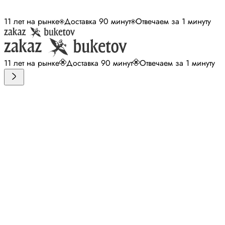
11 лет на рынке
Доставка 90 минут
Отвечаем за 1 минуту
11 лет на рынке
Доставка 90 минут
Отвечаем за 1 минуту