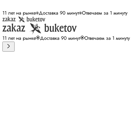
11 лет на рынке
Доставка 90 минут
Отвечаем за 1 минуту
11 лет на рынке
Доставка 90 минут
Отвечаем за 1 минуту