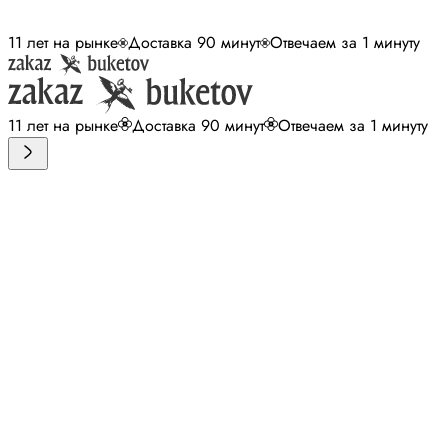
11 лет на рынке
Доставка 90 минут
Отвечаем за 1 минуту
11 лет на рынке
Доставка 90 минут
Отвечаем за 1 минуту