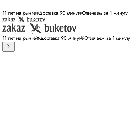
11 лет на рынке
Доставка 90 минут
Отвечаем за 1 минуту
11 лет на рынке
Доставка 90 минут
Отвечаем за 1 минуту