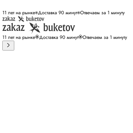
11 лет на рынке
Доставка 90 минут
Отвечаем за 1 минуту
11 лет на рынке
Доставка 90 минут
Отвечаем за 1 минуту