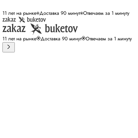
11 лет на рынке
Доставка 90 минут
Отвечаем за 1 минуту
11 лет на рынке
Доставка 90 минут
Отвечаем за 1 минуту