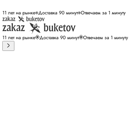
11 лет на рынке
Доставка 90 минут
Отвечаем за 1 минуту
11 лет на рынке
Доставка 90 минут
Отвечаем за 1 минуту