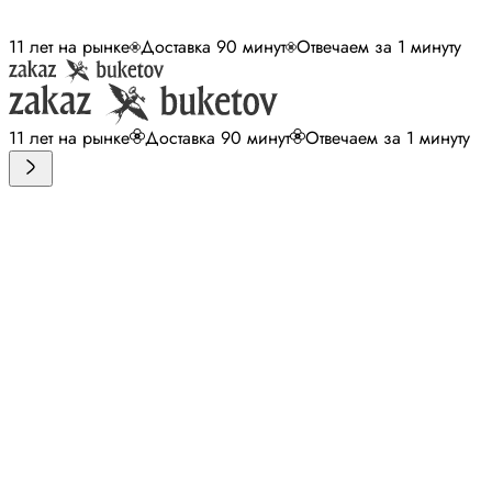
11 лет на рынке
Доставка 90 минут
Отвечаем за 1 минуту
11 лет на рынке
Доставка 90 минут
Отвечаем за 1 минуту