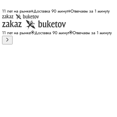
11 лет на рынке
Доставка 90 минут
Отвечаем за 1 минуту
11 лет на рынке
Доставка 90 минут
Отвечаем за 1 минуту