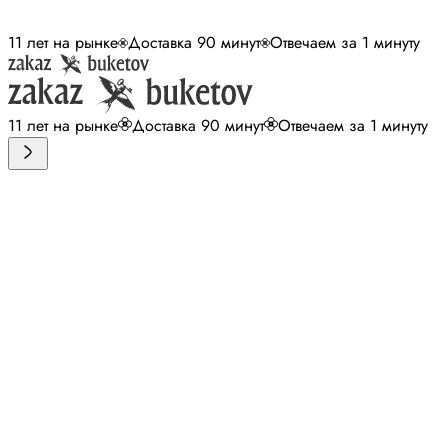
11 лет на рынке
Доставка 90 минут
Отвечаем за 1 минуту
11 лет на рынке
Доставка 90 минут
Отвечаем за 1 минуту