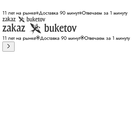
11 лет на рынке
Доставка 90 минут
Отвечаем за 1 минуту
11 лет на рынке
Доставка 90 минут
Отвечаем за 1 минуту