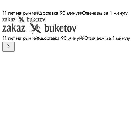
11 лет на рынке
Доставка 90 минут
Отвечаем за 1 минуту
11 лет на рынке
Доставка 90 минут
Отвечаем за 1 минуту