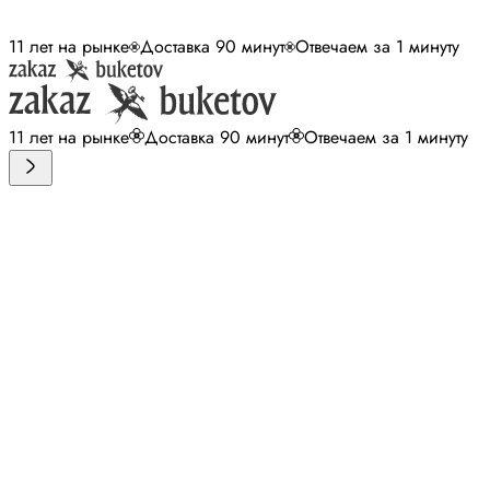
11 лет на рынке
Доставка 90 минут
Отвечаем за 1 минуту
11 лет на рынке
Доставка 90 минут
Отвечаем за 1 минуту