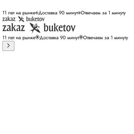
11 лет на рынке
Доставка 90 минут
Отвечаем за 1 минуту
11 лет на рынке
Доставка 90 минут
Отвечаем за 1 минуту