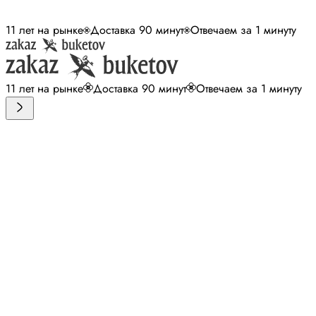
11 лет на рынке
Доставка 90 минут
Отвечаем за 1 минуту
11 лет на рынке
Доставка 90 минут
Отвечаем за 1 минуту