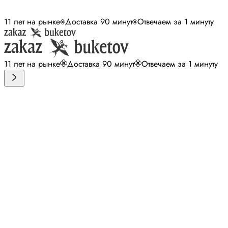
11 лет на рынке
Доставка 90 минут
Отвечаем за 1 минуту
11 лет на рынке
Доставка 90 минут
Отвечаем за 1 минуту