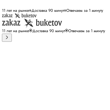
11 лет на рынке
Доставка 90 минут
Отвечаем за 1 минуту
11 лет на рынке
Доставка 90 минут
Отвечаем за 1 минуту