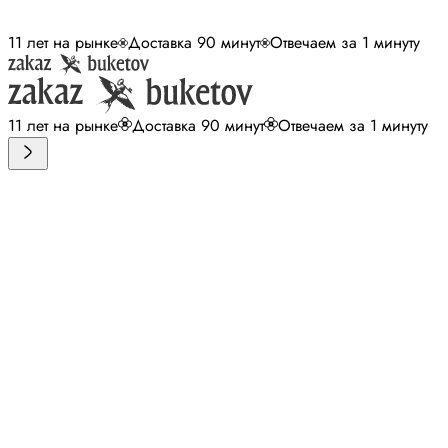
11 лет на рынке
Доставка 90 минут
Отвечаем за 1 минуту
11 лет на рынке
Доставка 90 минут
Отвечаем за 1 минуту