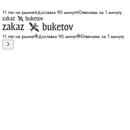
11 лет на рынке
Доставка 90 минут
Отвечаем за 1 минуту
11 лет на рынке
Доставка 90 минут
Отвечаем за 1 минуту