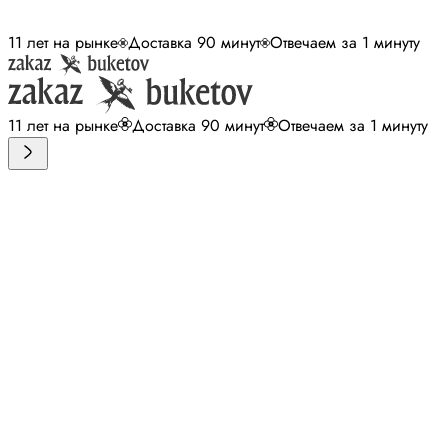
11 лет на рынке
Доставка 90 минут
Отвечаем за 1 минуту
11 лет на рынке
Доставка 90 минут
Отвечаем за 1 минуту