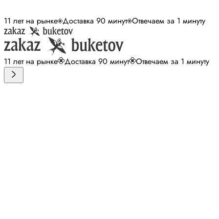
11 лет на рынке
Доставка 90 минут
Отвечаем за 1 минуту
11 лет на рынке
Доставка 90 минут
Отвечаем за 1 минуту