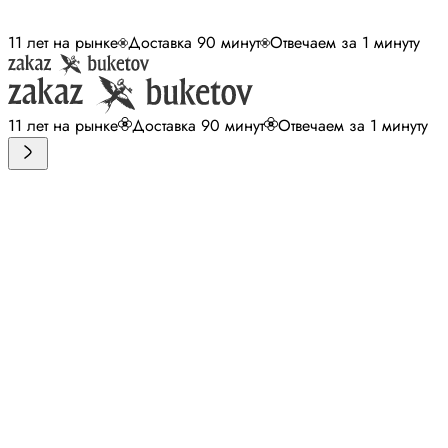
11 лет на рынке
Доставка 90 минут
Отвечаем за 1 минуту
11 лет на рынке
Доставка 90 минут
Отвечаем за 1 минуту