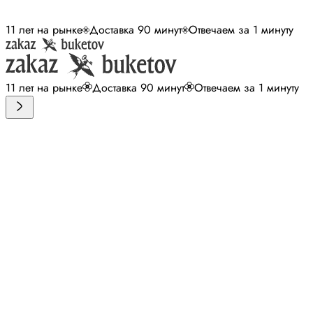
11 лет на рынке
Доставка 90 минут
Отвечаем за 1 минуту
11 лет на рынке
Доставка 90 минут
Отвечаем за 1 минуту