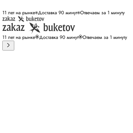
11 лет на рынке
Доставка 90 минут
Отвечаем за 1 минуту
11 лет на рынке
Доставка 90 минут
Отвечаем за 1 минуту