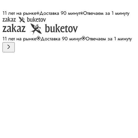
11 лет на рынке
Доставка 90 минут
Отвечаем за 1 минуту
11 лет на рынке
Доставка 90 минут
Отвечаем за 1 минуту