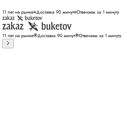
11 лет на рынке
Доставка 90 минут
Отвечаем за 1 минуту
11 лет на рынке
Доставка 90 минут
Отвечаем за 1 минуту