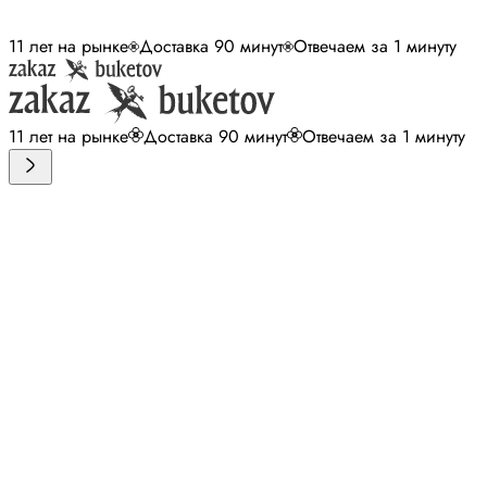
11 лет на рынке
Доставка 90 минут
Отвечаем за 1 минуту
11 лет на рынке
Доставка 90 минут
Отвечаем за 1 минуту