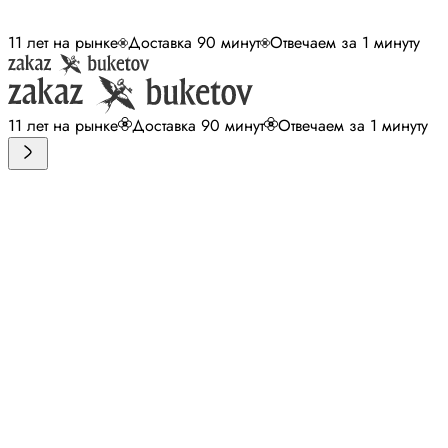
11 лет на рынке
Доставка 90 минут
Отвечаем за 1 минуту
11 лет на рынке
Доставка 90 минут
Отвечаем за 1 минуту