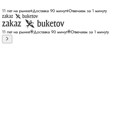
11 лет на рынке
Доставка 90 минут
Отвечаем за 1 минуту
11 лет на рынке
Доставка 90 минут
Отвечаем за 1 минуту