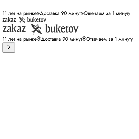
11 лет на рынке
Доставка 90 минут
Отвечаем за 1 минуту
11 лет на рынке
Доставка 90 минут
Отвечаем за 1 минуту