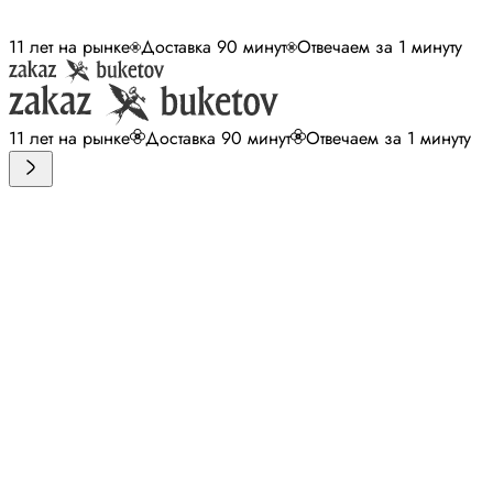
11 лет на рынке
Доставка 90 минут
Отвечаем за 1 минуту
11 лет на рынке
Доставка 90 минут
Отвечаем за 1 минуту